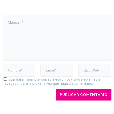
Guardar mi nombre, correo electrónico y sitio web en este
navegador para la próxima vez que haga un comentario.