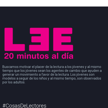
Buscamos motivar el placer de la lectura a los jóvenes y al mismo
tiempo que los jóvenes sean los agentes de cambio que ayuden a
generar un movimiento a favor de la lectura. Los jóvenes son
modelos a seguir de los niños y al mismo tiempo, son observados
por los adultos.
#CosasDeLectores