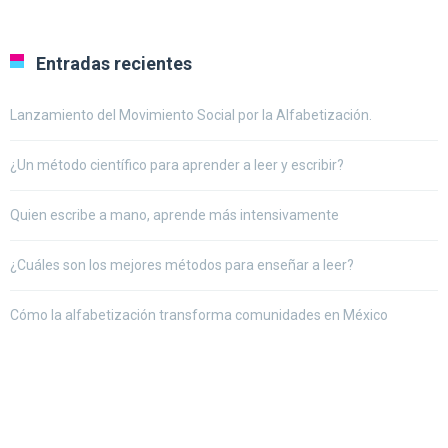
Entradas recientes
Lanzamiento del Movimiento Social por la Alfabetización.
¿Un método científico para aprender a leer y escribir?
Quien escribe a mano, aprende más intensivamente
¿Cuáles son los mejores métodos para enseñar a leer?
Cómo la alfabetización transforma comunidades en México