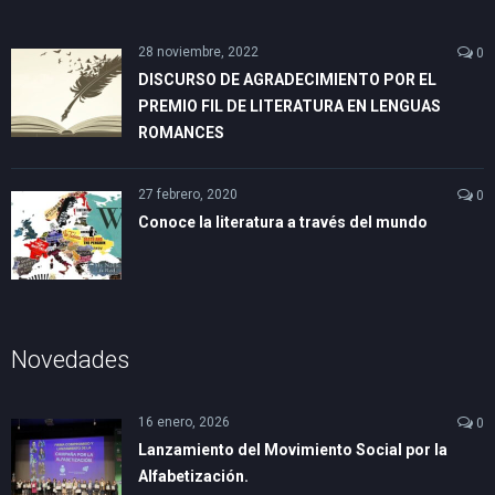
28 noviembre, 2022
0
DISCURSO DE AGRADECIMIENTO POR EL
PREMIO FIL DE LITERATURA EN LENGUAS
ROMANCES
27 febrero, 2020
0
Conoce la literatura a través del mundo
Novedades
16 enero, 2026
0
Lanzamiento del Movimiento Social por la
Alfabetización.