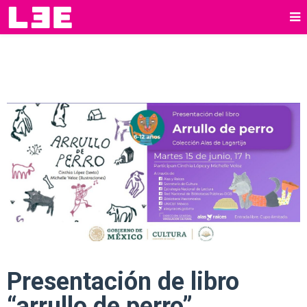
Presentación de libro
“arrullo de perro”