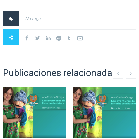
No tags.
Publicaciones relacionadas