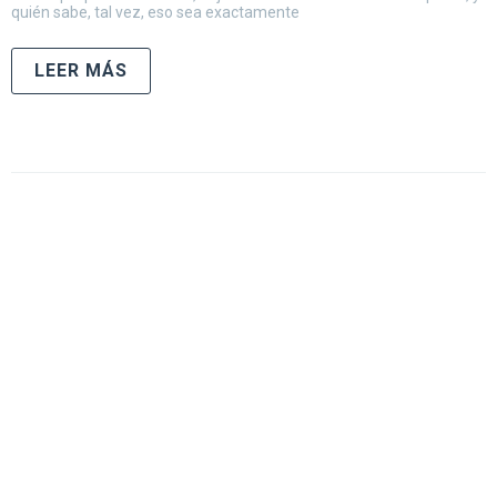
quién sabe, tal vez, eso sea exactamente
LEER MÁS