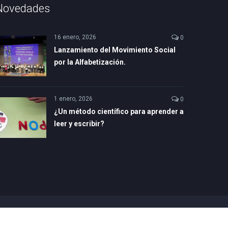
Novedades
16 enero, 2026
0
Lanzamiento del Movimiento Social
por la Alfabetización.
1 enero, 2026
0
¿Un método científico para aprender a
leer y escribir?