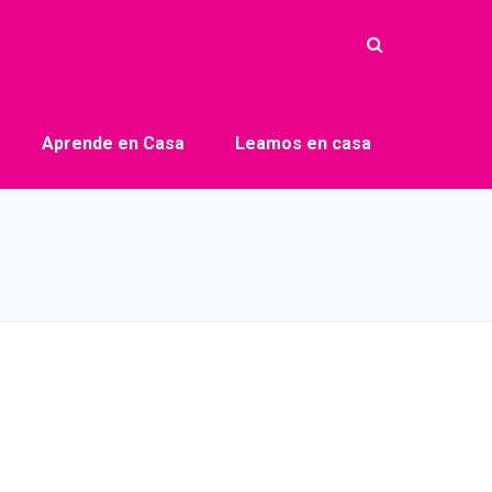
Aprende en Casa
Leamos en casa