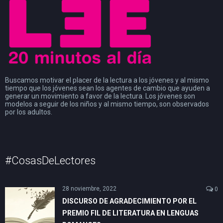
Buscamos motivar el placer de la lectura a los jóvenes y al mismo
tiempo que los jóvenes sean los agentes de cambio que ayuden a
generar un movimiento a favor de la lectura. Los jóvenes son
modelos a seguir de los niños y al mismo tiempo, son observados
por los adultos.
#CosasDeLectores
28 noviembre, 2022
0
DISCURSO DE AGRADECIMIENTO POR EL
PREMIO FIL DE LITERATURA EN LENGUAS