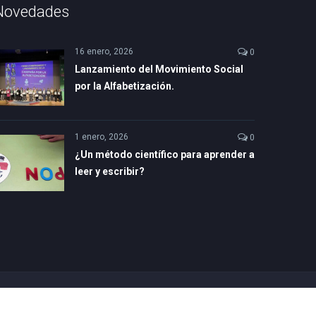
Novedades
16 enero, 2026
0
Lanzamiento del Movimiento Social
por la Alfabetización.
1 enero, 2026
0
¿Un método científico para aprender a
leer y escribir?