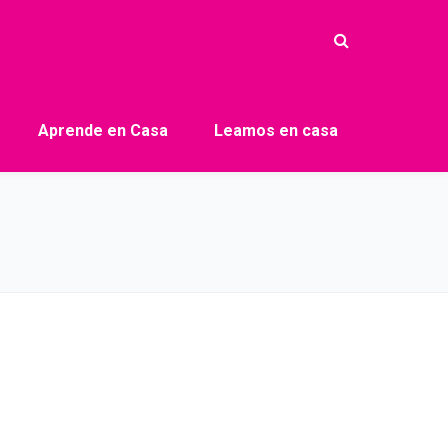
Aprende en Casa
Leamos en casa