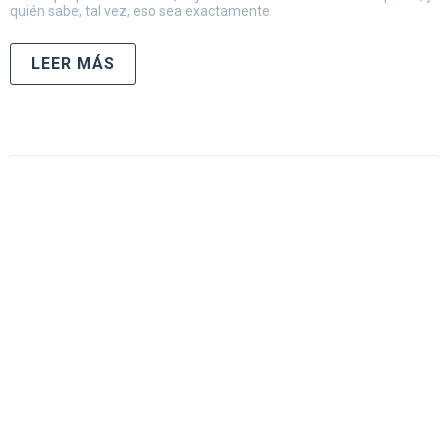
quién sabe, tal vez, eso sea exactamente
LEER MÁS