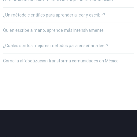
¿Un método científico para aprender a leer y escribir?
Quien escribe a mano, aprende más intensivamente
¿Cuáles son los mejores métodos para enseñar a leer?
Cómo la alfabetización transforma comunidades en México