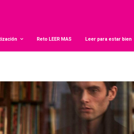
tización
Reto LEER MAS
Leer para estar bien