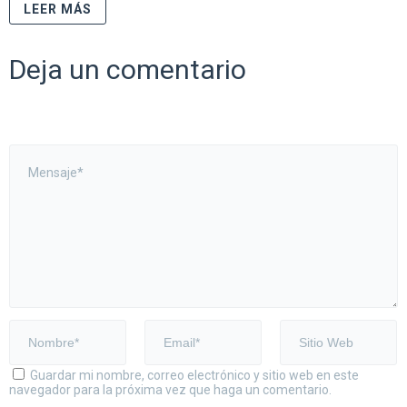
LEER MÁS
Deja un comentario
Guardar mi nombre, correo electrónico y sitio web en este
navegador para la próxima vez que haga un comentario.