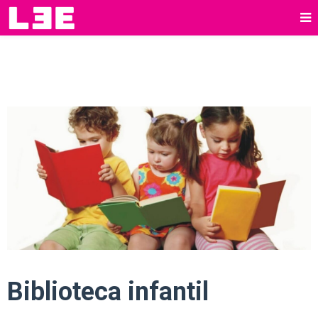
Biblioteca infantil