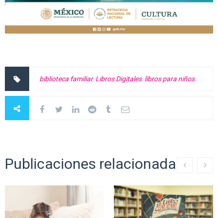
biblioteca familiar
,
Libros Digitales
,
libros para niños
Publicaciones relacionadas