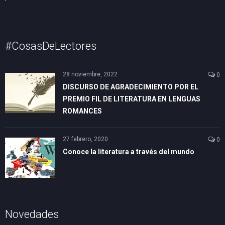
#CosasDeLectores
28 noviembre, 2022
0
DISCURSO DE AGRADECIMIENTO POR EL
PREMIO FIL DE LITERATURA EN LENGUAS
ROMANCES
27 febrero, 2020
0
Conoce la literatura a través del mundo
Novedades