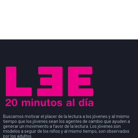
Buscamos motivar el placer de la lectura a los jóvenes y al mismo
tiempo que los jóvenes sean los agentes de cambio que ayuden a
generar un movimiento a favor de la lectura. Los jóvenes son
modelos a seguir de los niños y al mismo tiempo, son observados
por los adultos.