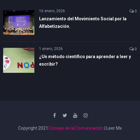
16 enero, 2026
0
Lanzamiento del Movimiento Social por la
Alfabetización.
1 enero, 2026
0
¿Un método científico para aprender a leer y
escribir?
Copyright 2021
Consejo de la Comunicación
| Leer Mx