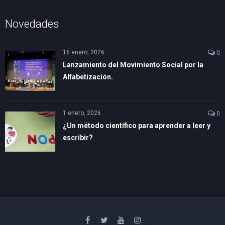
Novedades
16 enero, 2026
0
Lanzamiento del Movimiento Social por la
Alfabetización.
1 enero, 2026
0
¿Un método científico para aprender a leer y
escribir?