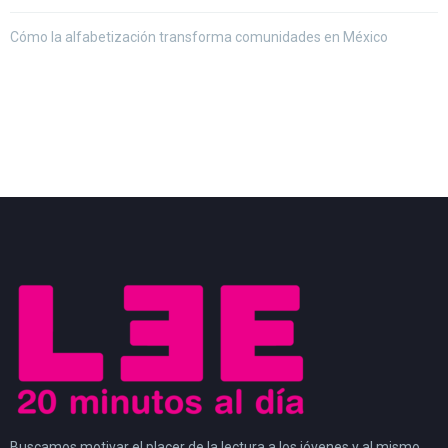
Cómo la alfabetización transforma comunidades en México
Buscamos motivar el placer de la lectura a los jóvenes y al mismo