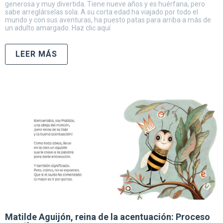
generosa y muy divertida. Tiene nueve años y es huérfana, pero
sabe arreglárselas sola. A su corta edad ha viajado por todo el
mundo y con sus aventuras, ha puesto patas para arriba a más de
un adulto amargado. Haz clic aquí
LEER MÁS
Matilde Aguijón, reina de la acentuación: Proceso