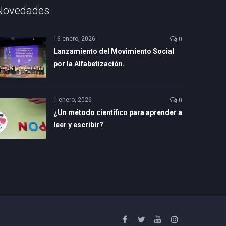
Novedades
16 enero, 2026
0
Lanzamiento del Movimiento Social
por la Alfabetización.
1 enero, 2026
0
¿Un método científico para aprender a
leer y escribir?