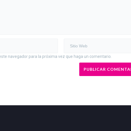
 este navegador para la próxima vez que haga un comentario.