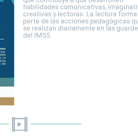
habilidades comunicativas, imaginati
creativas y lectoras. La lectura forma
parte de las acciones pedagógicas q
se realizan diariamente en las guarde
del IMSS.