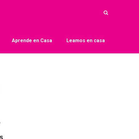
Aprende en Casa
Leamos en casa