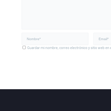
Guardar mi nombre, correo electrónico y sitio web en