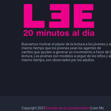
Buscamos motivar el placer de la lectura a los jóvenes y a
mismo tiempo que los jóvenes sean los agentes de
cambio que ayuden a generar un movimiento a favor de l
lectura. Los jóvenes son modelos a seguir de los niños y a
mismo tiempo, son observados por los adultos.
Copyright 2021
Consejo de la Comunicación
| Leer Mx