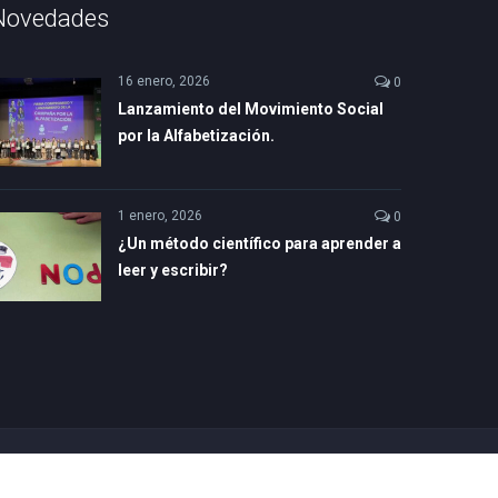
Novedades
16 enero, 2026
0
Lanzamiento del Movimiento Social
por la Alfabetización.
1 enero, 2026
0
¿Un método científico para aprender a
leer y escribir?