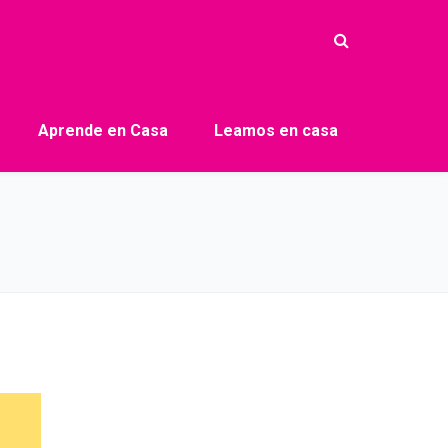
Aprende en Casa
Leamos en casa